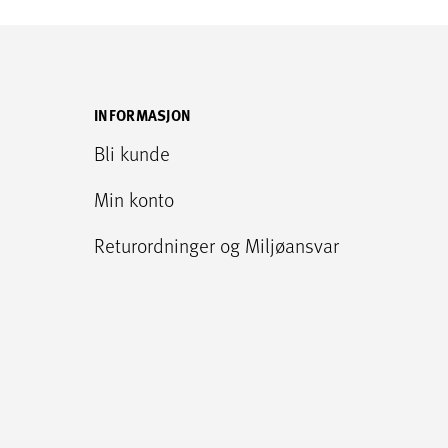
INFORMASJON
Bli kunde
Min konto
Returordninger og Miljøansvar