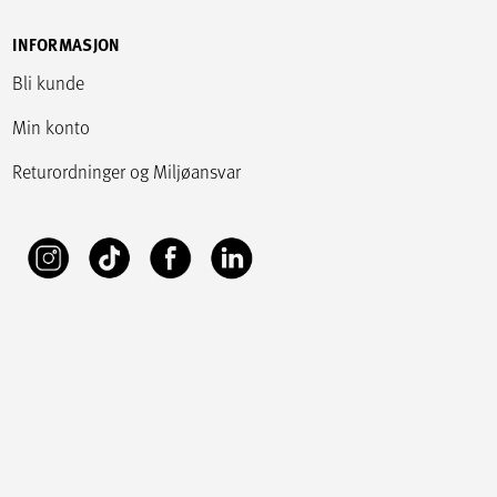
INFORMASJON
Bli kunde
Min konto
Returordninger og Miljøansvar