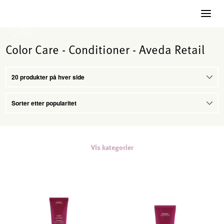
Color Care - Conditioner - Aveda Retail
Vis kategorier