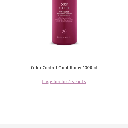
Color Control Conditioner 1000ml
Logg inn for å se pris