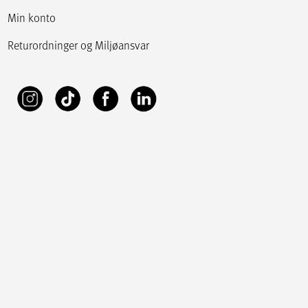
Min konto
Returordninger og Miljøansvar