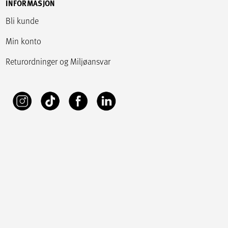
INFORMASJON
Bli kunde
Min konto
Returordninger og Miljøansvar