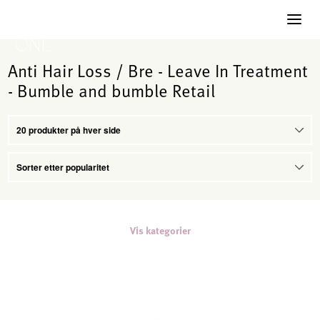
Anti Hair Loss / Bre - Leave In Treatment
- Bumble and bumble Retail
Vis kategorier