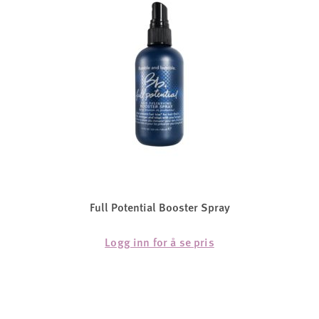
Full Potential Booster Spray
Logg inn for å se pris