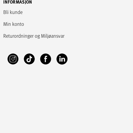
INFORMASJON
Bli kunde
Min konto
Returordninger og Miljøansvar