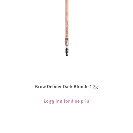
Brow Definer Dark Blonde 1.7g
Logg inn for å se pris