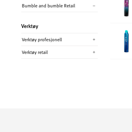
Bumble and bumble Retail
Verktøy
Verktøy profesjonell
Verktøy retail