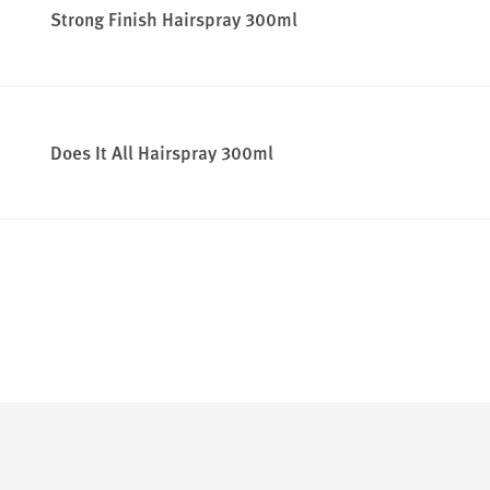
Strong Finish Hairspray 300ml
Does It All Hairspray 300ml