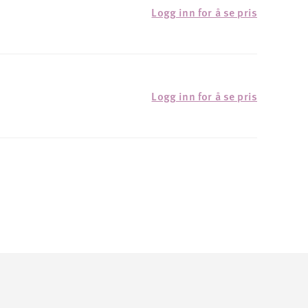
Logg inn for å se pris
Logg inn for å se pris