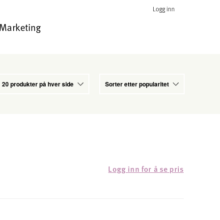
Logg inn
Marketing
Logg inn for å se pris